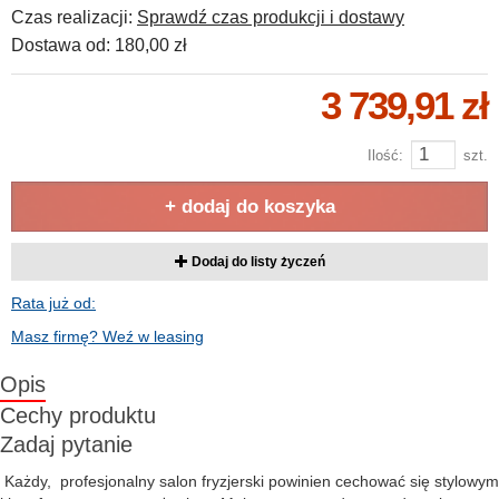
Czas realizacji:
Sprawdź czas produkcji i dostawy
Dostawa od:
180,00 zł
3 739,91 zł
Ilość:
szt.
+ dodaj do koszyka
Dodaj do listy życzeń
Rata już od:
Masz firmę? Weź w leasing
Opis
Cechy produktu
Zadaj pytanie
Każdy, profesjonalny salon fryzjerski powinien cechować się stylowym