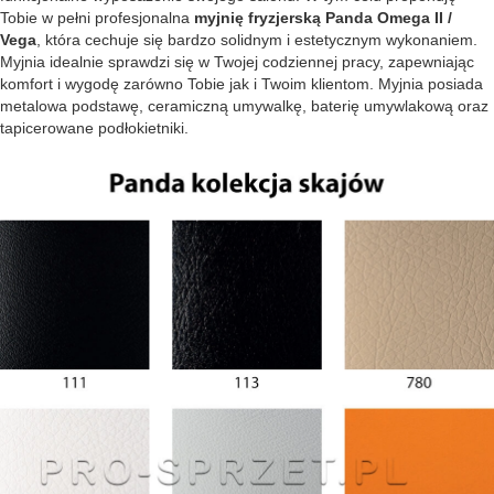
Tobie w pełni profesjonalna
myjnię fryzjerską Panda Omega II /
Vega
, która cechuje się bardzo solidnym i estetycznym wykonaniem.
Myjnia idealnie sprawdzi się w Twojej codziennej pracy, zapewniając
komfort i wygodę zarówno Tobie jak i Twoim klientom. Myjnia posiada
metalowa podstawę, ceramiczną umywalkę, baterię umywlakową oraz
tapicerowane podłokietniki.