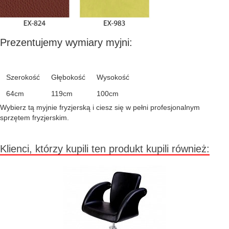
Prezentujemy wymiary myjni:
Szerokość
Głębokość
Wysokość
64cm
119cm
100cm
Wybierz tą myjnie fryzjerską i ciesz się w pełni profesjonalnym
sprzętem fryzjerskim.
Klienci, którzy kupili ten produkt kupili również: