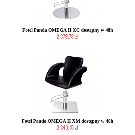
Fotel Panda OMEGA II XC dostępny w 48h
2 379,78 zł
Chwilowo niedostępny
Fotel Panda OMEGA II XM dostępny w 48h
2 340,15 zł
Chwilowo niedostępny