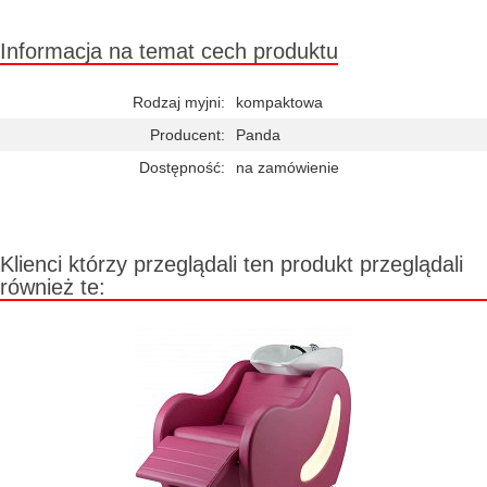
Informacja na temat cech produktu
Rodzaj myjni:
kompaktowa
Producent:
Panda
Dostępność:
na zamówienie
Klienci którzy przeglądali ten produkt przeglądali
również te: