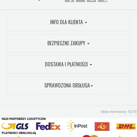
INFO DLA KLIENTA
BEZPIECZNE ZAKUPY
DOSTAWA I PŁATNOŚCI
SPRAWDZONA OBSŁUGA
Sklep internetowy SOTE