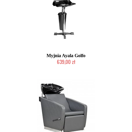
Myjnia Ayala Golfo
639,00 zł
Produkt wycofany