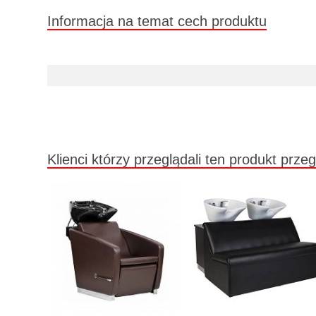
Informacja na temat cech produktu
Klienci którzy przeglądali ten produkt przeg