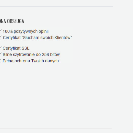
NA OBSŁUGA