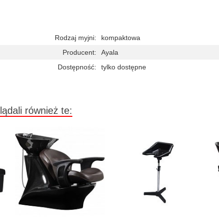
Rodzaj myjni:
kompaktowa
Producent:
Ayala
Dostępność:
tylko dostępne
lądali również te: