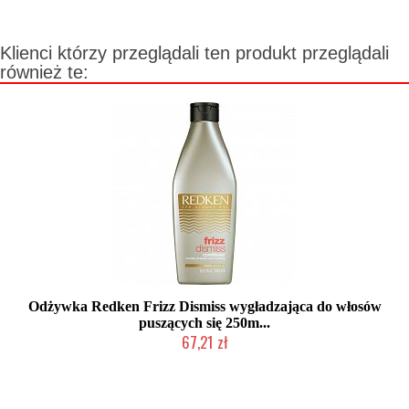
Klienci którzy przeglądali ten produkt przeglądali
również te:
Odżywka Redken Frizz Dismiss wygładzająca do włosów
puszących się 250m...
67,21 zł
Produkt wycofany