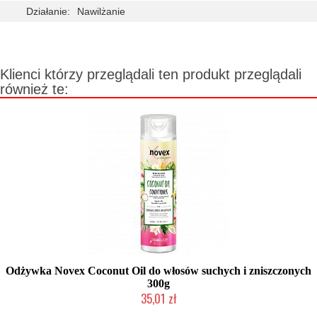
Działanie:
Nawilżanie
Klienci którzy przeglądali ten produkt przeglądali
również te:
Odżywka Novex Coconut Oil do włosów suchych i zniszczonych
300g
35,01 zł
Produkt wycofany