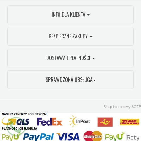
INFO DLA KLIENTA
BEZPIECZNE ZAKUPY
DOSTAWA I PŁATNOŚCI
SPRAWDZONA OBSŁUGA
Sklep internetowy SOTE