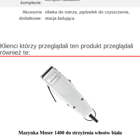
komplecie:
Akcesoria
oliwka do ostrza, pędzelek do czyszczenia,
dodatkowe:
stacja ładująca
Klienci którzy przeglądali ten produkt przeglądali
również te:
Mazynka Moser 1400 do strzyżenia włosów biała