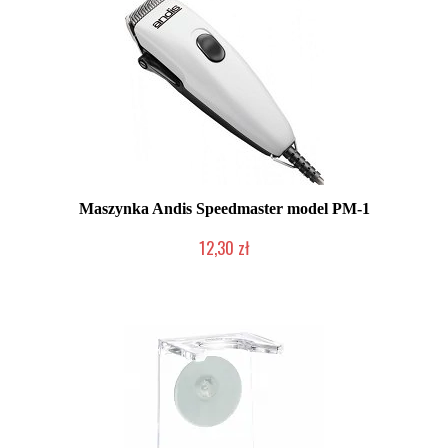
Maszynka Andis Speedmaster model PM-1
12,30 zł
Produkt wycofany