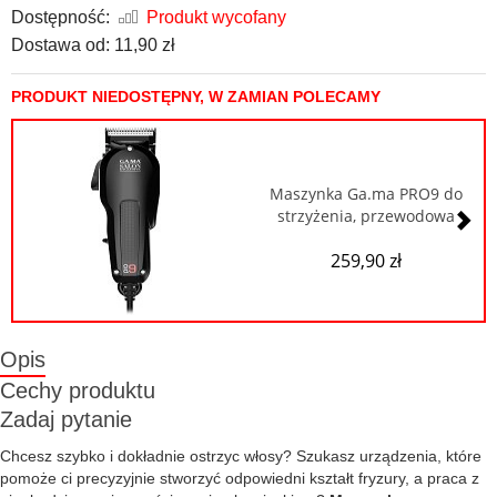
Dostępność:
Produkt wycofany
Dostawa od:
11,90 zł
PRODUKT NIEDOSTĘPNY, W ZAMIAN POLECAMY
Maszynka Ga.ma PRO9 do
strzyżenia, przewodowa
259,90 zł
Opis
Cechy produktu
Zadaj pytanie
Chcesz szybko i dokładnie ostrzyc włosy? Szukasz urządzenia, które
pomoże ci precyzyjnie stworzyć odpowiedni kształt fryzury, a praca z