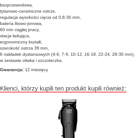
bezprzewodowa,
tytanowo-ceramiczne ostrze,
regulacja wysokości cięcia od 0,8-30 mm,
bateria litowo-jonowa,
60 min ciągłej pracy,
stacja ładująca,
ergonomiczny kształt,
szerokość ostrza 39 mm,
6 nakładek dystansowych (4-6, 7-9, 10-12, 16-18, 22-24, 28-30 mm),
w zestawie oliwka i szczoteczka.
Gwarancja:
12 miesięcy
Klienci, którzy kupili ten produkt kupili również: