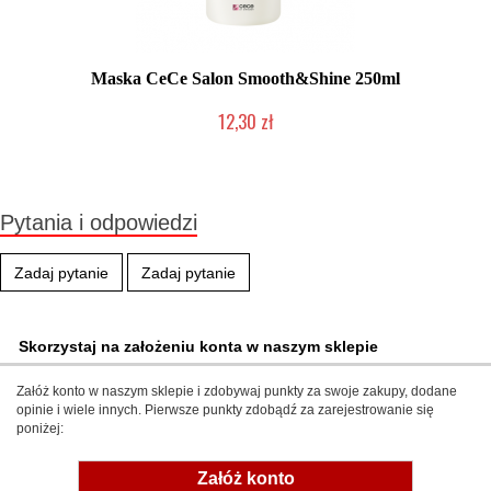
Maska CeCe Salon Smooth&Shine 250ml
12,30 zł
Produkt wycofany
Pytania i odpowiedzi
Zadaj pytanie
Zadaj pytanie
Skorzystaj na założeniu konta w naszym sklepie
Załóż konto w naszym sklepie i zdobywaj punkty za swoje zakupy, dodane
opinie i wiele innych. Pierwsze punkty zdobądź za zarejestrowanie się
poniżej:
Załóż konto