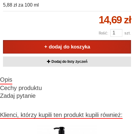
5,88 zł
za
100 ml
14,69 zł
Ilość:
szt.
+ dodaj do koszyka
Dodaj do listy życzeń
Opis
Cechy produktu
Zadaj pytanie
Klienci, którzy kupili ten produkt kupili również: