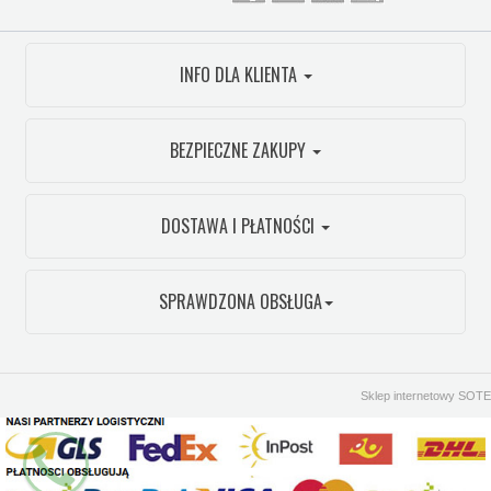
INFO DLA KLIENTA
BEZPIECZNE ZAKUPY
DOSTAWA I PŁATNOŚCI
SPRAWDZONA OBSŁUGA
Sklep internetowy SOTE