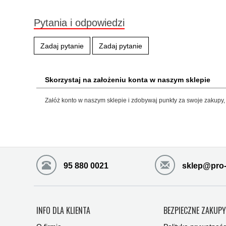
Pytania i odpowiedzi
Zadaj pytanie
Zadaj pytanie
Skorzystaj na założeniu konta w naszym sklepie
Załóż konto w naszym sklepie i zdobywaj punkty za swoje zakupy, 
95 880 0021
sklep@pro-
INFO DLA KLIENTA
BEZPIECZNE ZAKUP