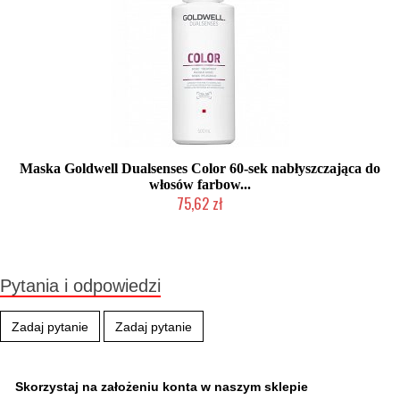
Maska Goldwell Dualsenses Color 60-sek nabłyszczająca do
włosów farbow...
75,62 zł
Chwilowo niedostępny
Pytania i odpowiedzi
Zadaj pytanie
Zadaj pytanie
Skorzystaj na założeniu konta w naszym sklepie