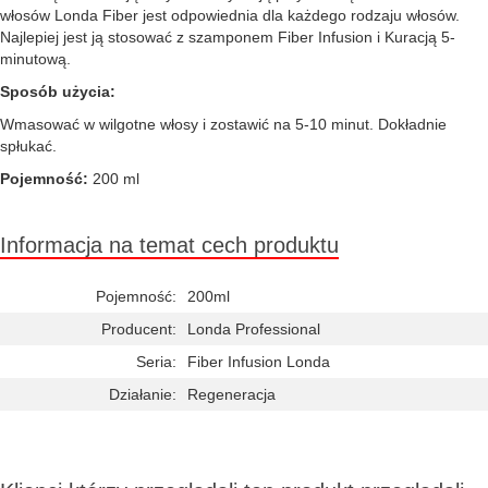
włosów Londa Fiber jest odpowiednia dla każdego rodzaju włosów.
Najlepiej jest ją stosować z szamponem Fiber Infusion i Kuracją 5-
minutową.
Sposób użycia:
Wmasować w wilgotne włosy i zostawić na 5-10 minut. Dokładnie
spłukać.
Pojemność:
200 ml
Informacja na temat cech produktu
Pojemność:
200ml
Producent:
Londa Professional
Seria:
Fiber Infusion Londa
Działanie:
Regeneracja