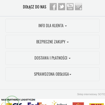
DOŁĄCZ DO NAS
INFO DLA KLIENTA
BEZPIECZNE ZAKUPY
DOSTAWA I PŁATNOŚCI
SPRAWDZONA OBSŁUGA
Sklep internetowy SOTE