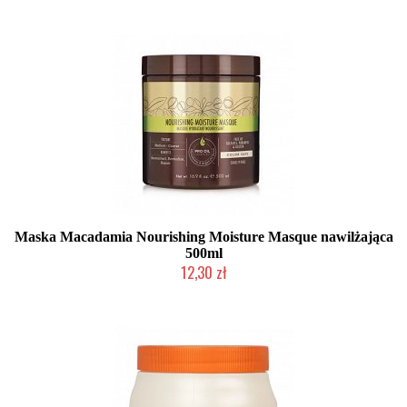
Maska Macadamia Nourishing Moisture Masque nawilżająca
500ml
12,30 zł
Produkt wycofany