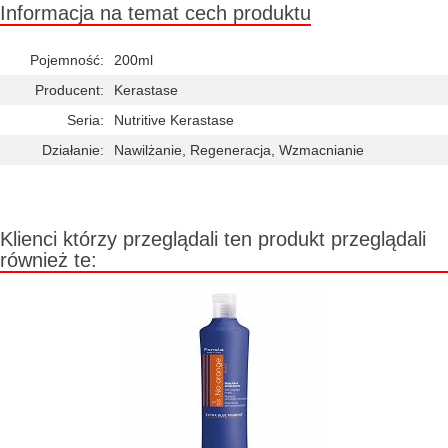
Informacja na temat cech produktu
Pojemność:
200ml
Producent:
Kerastase
Seria:
Nutritive Kerastase
Działanie:
Nawilżanie, Regeneracja, Wzmacnianie
Klienci którzy przeglądali ten produkt przeglądali
również te: