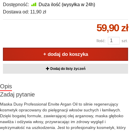
Dostępność:
Duża ilość (wysyłka w 24h)
Dostawa od:
11,90 zł
59,90 zł
Ilość:
szt.
+ dodaj do koszyka
Dodaj do listy życzeń
Opis
Zadaj pytanie
Maska Dusy Professional Envite Argan Oil to silnie regenerujący
kosmetyk opracowany do pielęgnacji włosów suchych i łamliwych.
Dzięki bogatej formule, zawierającej olej arganowy, maska głęboko
nawilża i odżywia włosy, przywracając im zdrowy wygląd i
wytrzymałość na uszkodzenia. Jest to profesjonalny kosmetyk, który