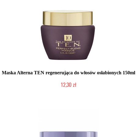
Maska Alterna TEN regenerująca do włosów osłabionych 150ml
12,30 zł
Produkt wycofany