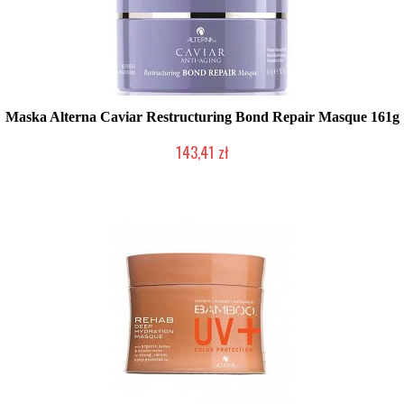
Maska Alterna Caviar Restructuring Bond Repair Masque 161g
143,41 zł
Produkt wycofany