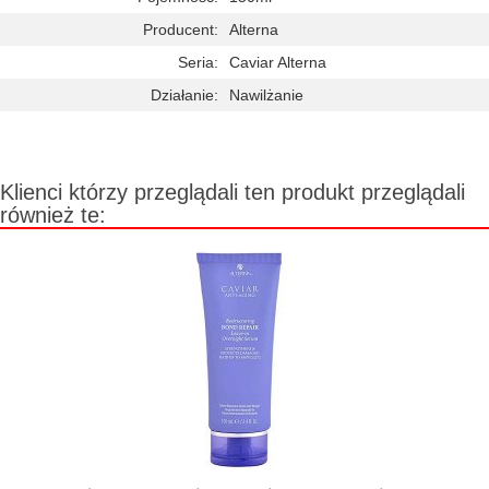
Producent:
Alterna
Seria:
Caviar Alterna
Działanie:
Nawilżanie
Klienci którzy przeglądali ten produkt przeglądali
również te: