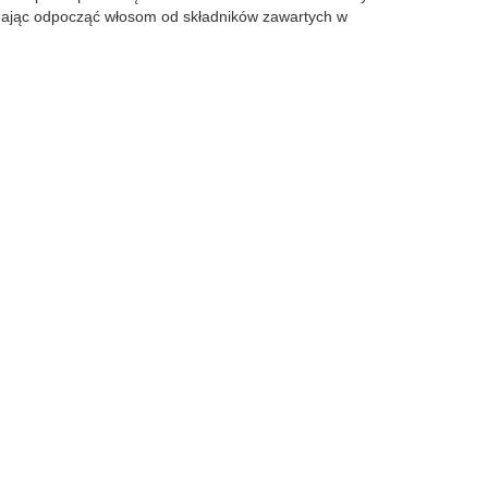
ając odpocząć włosom od składników zawartych w