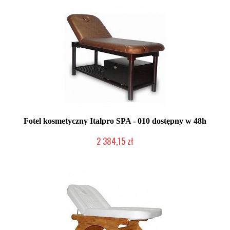
Fotel kosmetyczny Italpro SPA - 010 dostępny w 48h
2 384,15 zł
Produkt wycofany