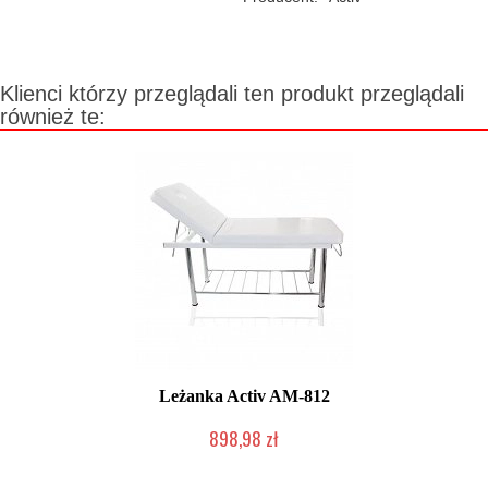
Klienci którzy przeglądali ten produkt przeglądali
również te:
Leżanka Activ AM-812
898,98 zł
Produkt wycofany