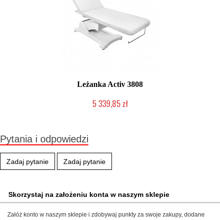
Leżanka Activ 3808
5 339,85 zł
Produkt wycofany
Pytania i odpowiedzi
Zadaj pytanie
Zadaj pytanie
Skorzystaj na założeniu konta w naszym sklepie
Załóż konto w naszym sklepie i zdobywaj punkty za swoje zakupy, dodane