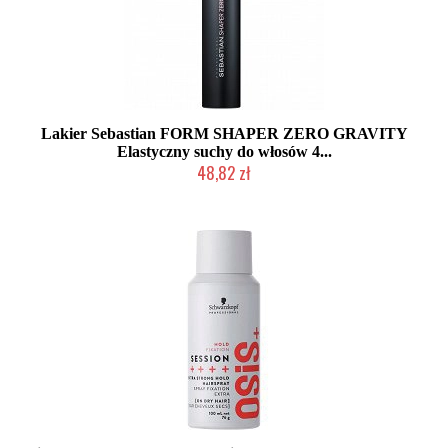
Lakier Sebastian FORM SHAPER ZERO GRAVITY
Elastyczny suchy do włosów 4...
48,82 zł
Produkt wycofany