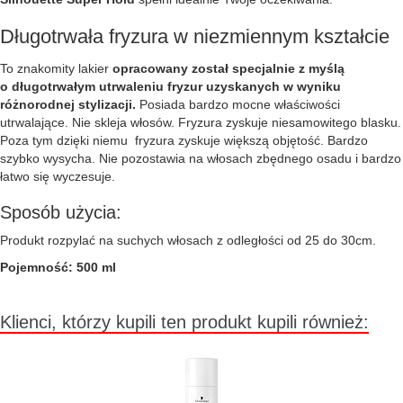
Długotrwała fryzura w niezmiennym kształcie
To znakomity lakier
opracowany został specjalnie z myślą
o długotrwałym utrwaleniu fryzur uzyskanych w wyniku
różnorodnej stylizacji.
Posiada bardzo mocne właściwości
utrwalające. Nie skleja włosów. Fryzura zyskuje niesamowitego blasku.
Poza tym dzięki niemu fryzura zyskuje większą objętość. Bardzo
szybko wysycha. Nie pozostawia na włosach zbędnego osadu i bardzo
łatwo się wyczesuje.
Sposób użycia:
Produkt rozpylać na suchych włosach z odległości od 25 do 30cm.
Pojemność: 500 ml
Klienci, którzy kupili ten produkt kupili również: