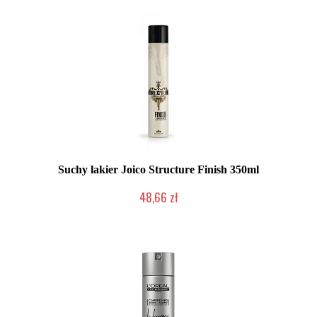
Suchy lakier Joico Structure Finish 350ml
48,66 zł
Produkt wycofany