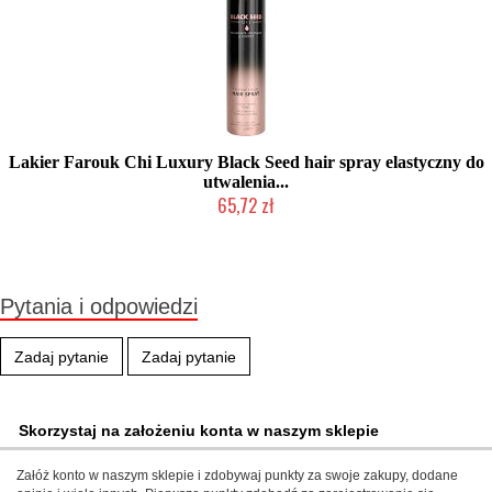
Lakier Farouk Chi Luxury Black Seed hair spray elastyczny do
utwalenia...
65,72 zł
Produkt wycofany
Pytania i odpowiedzi
Zadaj pytanie
Zadaj pytanie
Skorzystaj na założeniu konta w naszym sklepie
Załóż konto w naszym sklepie i zdobywaj punkty za swoje zakupy, dodane