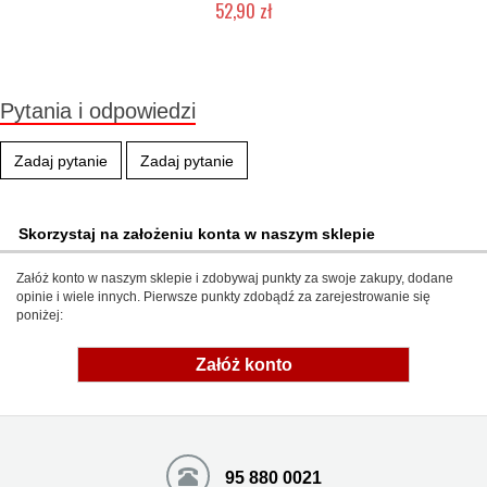
52,90 zł
Produkt wycofany
Pytania i odpowiedzi
Zadaj pytanie
Zadaj pytanie
Skorzystaj na założeniu konta w naszym sklepie
Załóż konto w naszym sklepie i zdobywaj punkty za swoje zakupy, dodane
opinie i wiele innych. Pierwsze punkty zdobądź za zarejestrowanie się
poniżej:
Załóż konto
95 880 0021