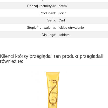
Rodzaj kosmetyku:
Krem
Producent:
Joico
Seria:
Curl
Stopień utrwalenia:
lekkie utrwalenie
Dla kogo:
kobieta
Klienci którzy przeglądali ten produkt przeglądali
również te: