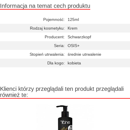
Informacja na temat cech produktu
Pojemność:
125ml
Rodzaj kosmetyku:
Krem
Producent:
Schwarzkopf
Seria:
OSIS+
Stopień utrwalenia:
średnie utrwalenie
Dla kogo:
kobieta
Klienci którzy przeglądali ten produkt przeglądali
również te: