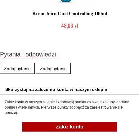
Krem Joico Curl Controlling 100ml
48,66 zł
Produkt wycofany
Pytania i odpowiedzi
Zadaj pytanie
Zadaj pytanie
Skorzystaj na założeniu konta w naszym sklepie
Załóż konto w naszym sklepie i zdobywaj punkty za swoje zakupy, dodane
opinie i wiele innych. Pierwsze punkty zdobądź za zarejestrowanie się
poniżej:
Załóż konto