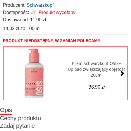
Producent:
Schwarzkopf
Dostępność:
Produkt wycofany
Dostawa od:
11,90 zł
14,32 zł
za
100 ml
PRODUKT NIEDOSTĘPNY, W ZAMIAN POLECAMY
Krem Schwarzkopf OSIS+
Upload zwiększający objętość
200ml
38,90 zł
Opis
Cechy produktu
Zadaj pytanie