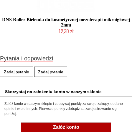
DNS Roller Bielenda do kosmetycznej mezoterapii mikroigłowej
2mm
12,30 zł
Produkt wycofany
Pytania i odpowiedzi
Zadaj pytanie
Zadaj pytanie
Skorzystaj na założeniu konta w naszym sklepie
Załóż konto w naszym sklepie i zdobywaj punkty za swoje zakupy, dodane
opinie i wiele innych. Pierwsze punkty zdobądź za zarejestrowanie się
poniżej:
Załóż konto