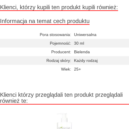
Klienci, którzy kupili ten produkt kupili również:
Informacja na temat cech produktu
Pora stosowania:
Uniwersalna
Pojemność:
30 ml
Producent:
Bielenda
Rodzaj skóry:
Każdy rodzaj
Wiek:
25+
Klienci którzy przeglądali ten produkt przeglądali
również te: