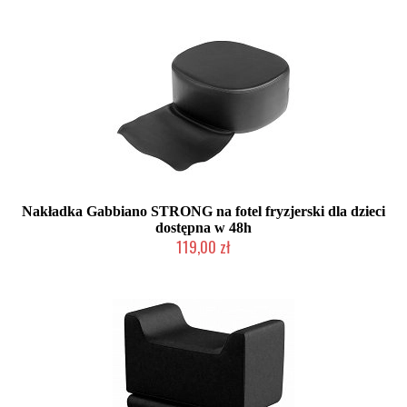
Nakładka Gabbiano STRONG na fotel fryzjerski dla dzieci
dostępna w 48h
119,00 zł
Produkt wycofany