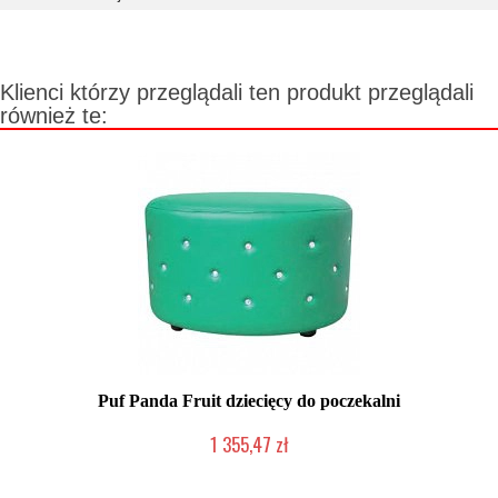
Klienci którzy przeglądali ten produkt przeglądali
również te:
Puf Panda Fruit dziecięcy do poczekalni
1 355,47 zł
Chwilowo niedostępny