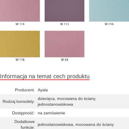
Informacja na temat cech produktu
Producent:
Ayala
dziecięca, mocowana do ściany,
Rodzaj konsolety:
jednostanowiskowa
Dostępność:
na zamówienie
Dodatkowe
jednostanowiskowa, mocowana do ściany
funkcje: