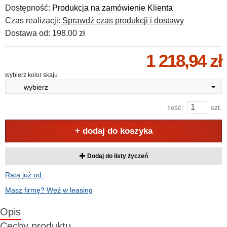
Dostępność:
Produkcja na zamówienie Klienta
Czas realizacji:
Sprawdź czas produkcji i dostawy
Dostawa od:
198,00 zł
1 218,94 zł
wybierz kolor skaju
wybierz
Ilość:
szt.
+ dodaj do koszyka
Dodaj do listy życzeń
Rata już od:
Masz firmę? Weź w leasing
Opis
Cechy produktu