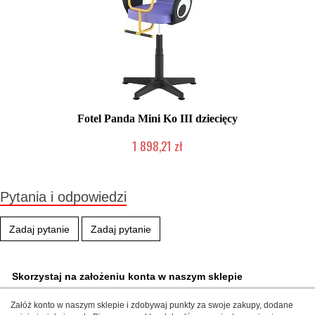
Fotel Panda Mini Ko III dziecięcy
1 898,21 zł
2-5 dni roboczych
Pytania i odpowiedzi
Zadaj pytanie
Zadaj pytanie
Skorzystaj na założeniu konta w naszym sklepie
Załóż konto w naszym sklepie i zdobywaj punkty za swoje zakupy, dodane