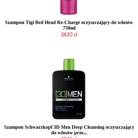
Szampon Tigi Bed Head Re-Charge oczyszczający do włosów
750ml
34,83 zł
Produkt wycofany
Szampon Schwarzkopf 3D Men Deep Cleansing oczyszczający
do włosów prze...