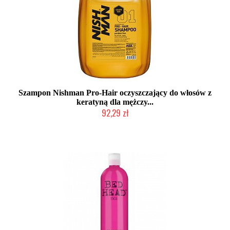
Szampon Nishman Pro-Hair oczyszczający do włosów z
keratyną dla mężczy...
92,29 zł
Chwilowo niedostępny