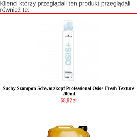
Klienci którzy przeglądali ten produkt przeglądali
również te:
Suchy Szampon Schwarzkopf Professional Osis+ Fresh Texture
200ml
58,92 zł
Produkt wycofany