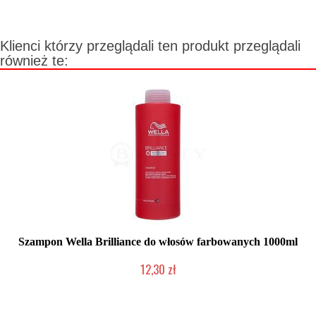
Klienci którzy przeglądali ten produkt przeglądali
również te:
Szampon Wella Brilliance do włosów farbowanych 1000ml
12,30 zł
Produkt wycofany