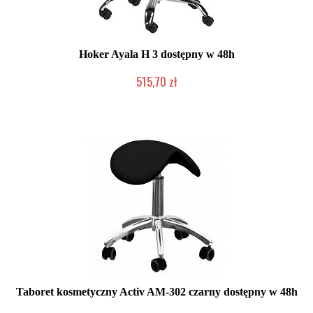
Hoker Ayala H 3 dostępny w 48h
515,70 zł
W magazynie producenta
Taboret kosmetyczny Activ AM-302 czarny dostępny w 48h