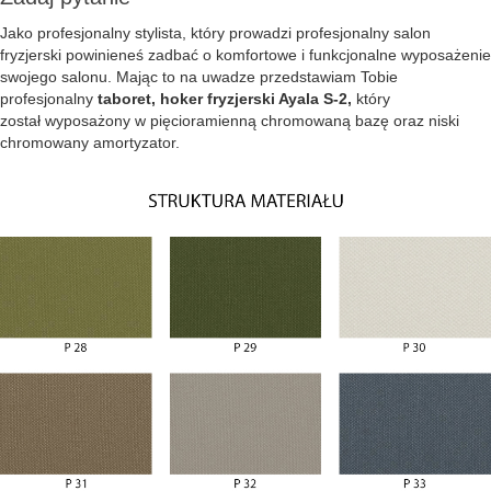
Jako profesjonalny stylista, który prowadzi profesjonalny salon
fryzjerski powinieneś zadbać o komfortowe i funkcjonalne wyposażenie
swojego salonu. Mając to na uwadze przedstawiam Tobie
profesjonalny
taboret, hoker fryzjerski Ayala S-2,
który
został wyposażony w pięcioramienną chromowaną bazę oraz niski
chromowany amortyzator.