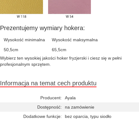
Prezentujemy wymiary hokera:
Wysokość minimalna
Wysokość maksymalna
50,5cm
65,5cm
Wybierz ten wysokiej jakości hoker fryzjerski i ciesz się w pełni
profesjonalnym sprzętem.
Informacja na temat cech produktu
Producent:
Ayala
Dostępność:
na zamówienie
Dodatkowe funkcje:
bez oparcia, typu siodło