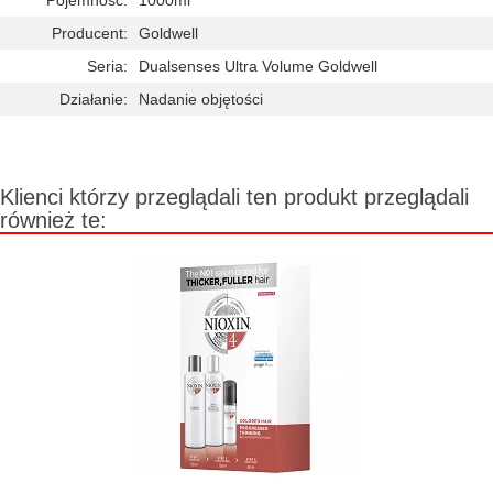
Pojemność:
1000ml
Producent:
Goldwell
Seria:
Dualsenses Ultra Volume Goldwell
Działanie:
Nadanie objętości
Klienci którzy przeglądali ten produkt przeglądali
również te: