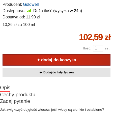
Producent:
Goldwell
Dostępność:
Duża ilość (wysyłka w 24h)
Dostawa od:
11,90 zł
10,26 zł
za
100 ml
102,59 zł
Ilość:
szt.
+ dodaj do koszyka
Dodaj do listy życzeń
Opis
Cechy produktu
Zadaj pytanie
Jak zwiększyć objętość włosów, jeśli włosy są cienkie i osłabione?