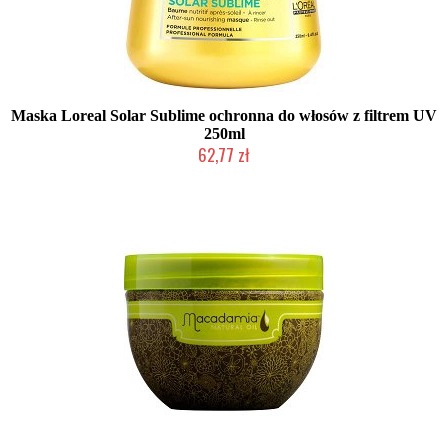
Maska Loreal Solar Sublime ochronna do włosów z filtrem UV
250ml
62,77 zł
Produkt wycofany