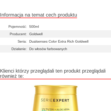
Informacja na temat cech produktu
Pojemność:
500ml
Producent:
Goldwell
Seria:
Dualsenses Color Extra Rich Goldwell
Działanie:
Do włosów farbowanych
Klienci którzy przeglądali ten produkt przeglądali
również te: