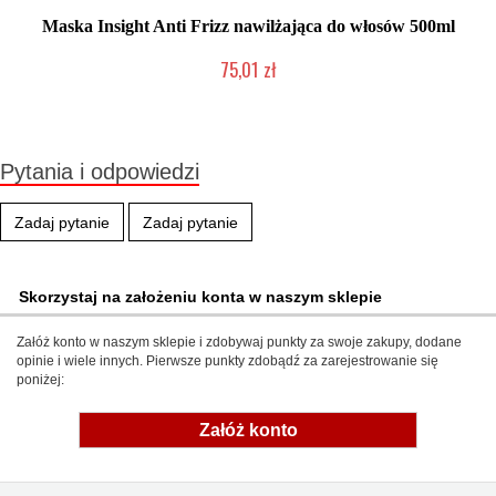
Maska Insight Anti Frizz nawilżająca do włosów 500ml
75,01 zł
Produkt wycofany
Pytania i odpowiedzi
Zadaj pytanie
Zadaj pytanie
Skorzystaj na założeniu konta w naszym sklepie
Załóż konto w naszym sklepie i zdobywaj punkty za swoje zakupy, dodane
opinie i wiele innych. Pierwsze punkty zdobądź za zarejestrowanie się
poniżej:
Załóż konto