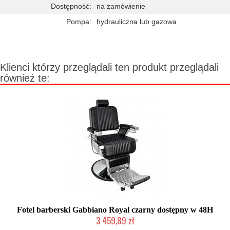
Dostępność:
na zamówienie
Pompa:
hydrauliczna lub gazowa
Klienci którzy przeglądali ten produkt przeglądali
również te:
Fotel barberski Gabbiano Royal czarny dostępny w 48H
3 459,89 zł