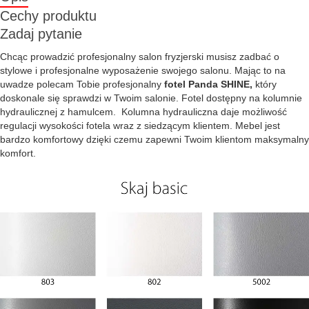
Cechy produktu
Zadaj pytanie
Chcąc prowadzić profesjonalny salon fryzjerski musisz zadbać o
stylowe i profesjonalne wyposażenie swojego salonu. Mając to na
uwadze polecam Tobie profesjonalny
fotel Panda SHINE,
który
doskonale się sprawdzi w Twoim salonie. Fotel dostępny na kolumnie
hydraulicznej z hamulcem. Kolumna hydrauliczna daje możliwość
regulacji wysokości fotela wraz z siedzącym klientem. Mebel jest
bardzo komfortowy dzięki czemu zapewni Twoim klientom maksymalny
komfort.