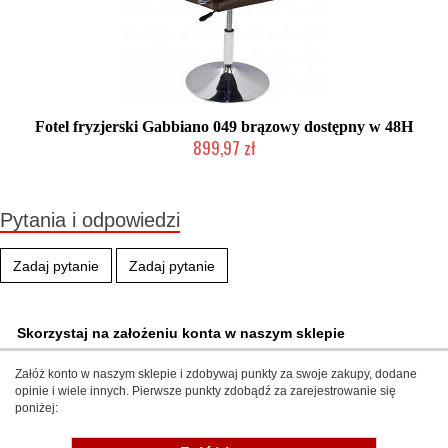
Fotel fryzjerski Gabbiano 049 brązowy dostępny w 48H
899,97 zł
Produkt wycofany
Pytania i odpowiedzi
Zadaj pytanie
Zadaj pytanie
Skorzystaj na założeniu konta w naszym sklepie
Załóż konto w naszym sklepie i zdobywaj punkty za swoje zakupy, dodane
opinie i wiele innych. Pierwsze punkty zdobądź za zarejestrowanie się
poniżej: