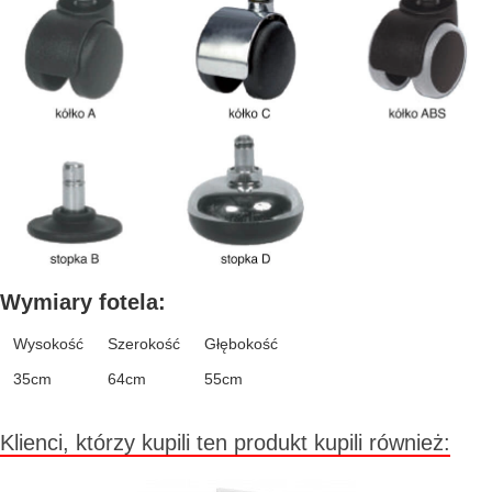
Wymiary fotela:
Wysokość
Szerokość
Głębokość
35cm
64cm
55cm
Klienci, którzy kupili ten produkt kupili również: