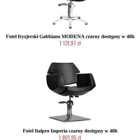
Fotel fryzjerski Gabbiano MODENA czarny dostępny w 48h
1 131,97 zł
Produkt wycofany
Fotel Italpro Imperia czarny dostępny w 48h
1 801,95 zł