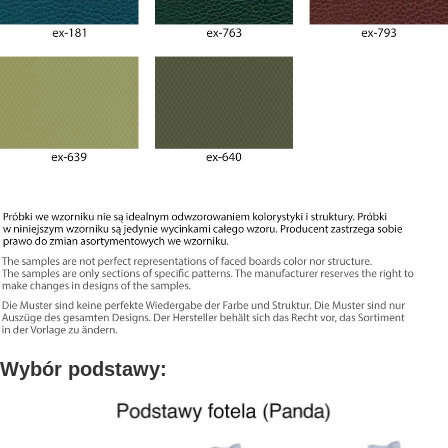
Wybór podstawy: