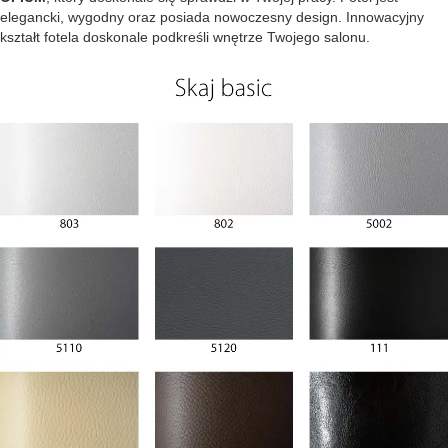
elegancki, wygodny oraz posiada nowoczesny design. Innowacyjny
kształt fotela doskonale podkreśli wnętrze Twojego salonu.