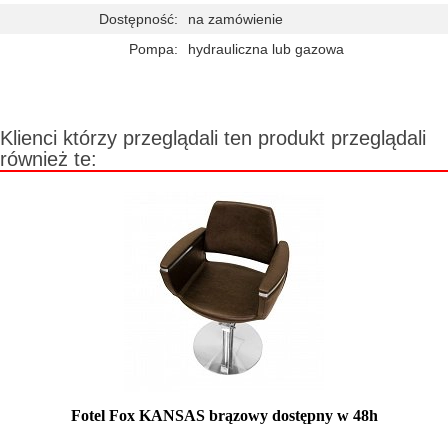
Dostępność:
na zamówienie
Pompa:
hydrauliczna lub gazowa
Klienci którzy przeglądali ten produkt przeglądali
również te:
Fotel Fox KANSAS brązowy dostępny w 48h