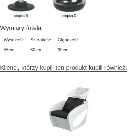
Wymiary fotela:
Wysokość
Szerokość
Głębokość
55cm
60cm
60cm
Klienci, którzy kupili ten produkt kupili również: