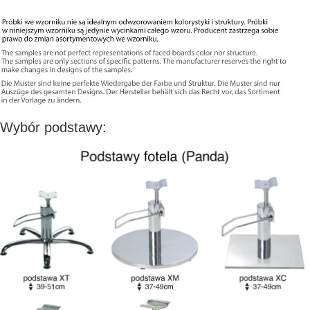
Wybór podstawy: