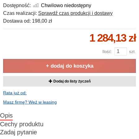
Dostępność:
Chwilowo niedostępny
Czas realizacji:
Sprawdź czas produkcji i dostawy
Dostawa od:
198,00 zł
1 284,13 zł
Ilość:
szt.
+ dodaj do koszyka
Dodaj do listy życzeń
Rata już od:
Masz firmę? Weź w leasing
Opis
Cechy produktu
Zadaj pytanie