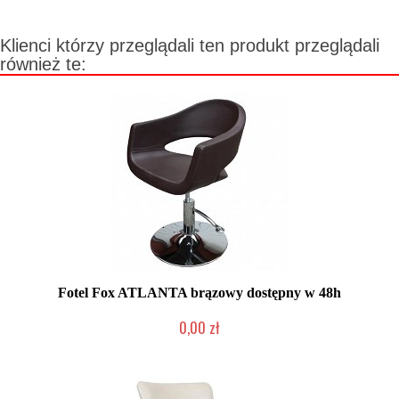
Klienci którzy przeglądali ten produkt przeglądali
również te:
Fotel Fox ATLANTA brązowy dostępny w 48h
0,00 zł
Produkt wycofany