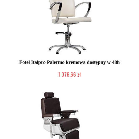
Fotel Italpro Palermo kremowa dostępny w 48h
1 076,66 zł
Produkt wycofany