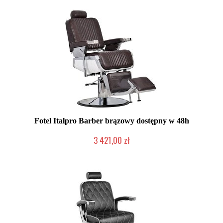
Fotel Italpro Barber brązowy dostępny w 48h
3 421,00 zł
Produkt wycofany