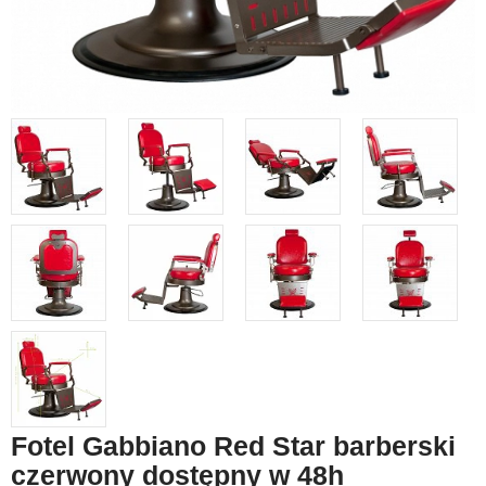
Fotel Gabbiano Red Star barberski
czerwony dostępny w 48h