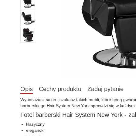
Opis
Cechy produktu
Zadaj pytanie
Wyposażasz salon i szukasz takich mebli, które będą gwar
barberskiego Hair System New York sprawdzi się w każdym 
Fotel barberski Hair System New York - zal
klasyczny
elegancki