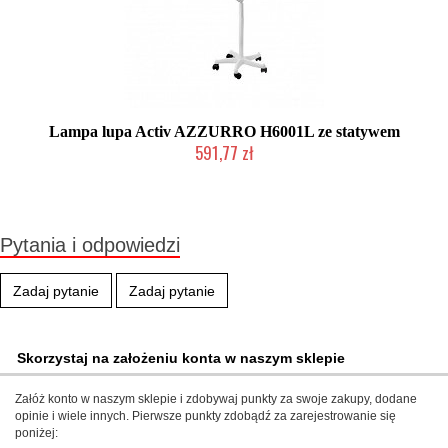
Lampa lupa Activ AZZURRO H6001L ze statywem
591,77 zł
Produkt wycofany
Pytania i odpowiedzi
Zadaj pytanie
Zadaj pytanie
Skorzystaj na założeniu konta w naszym sklepie
Załóż konto w naszym sklepie i zdobywaj punkty za swoje zakupy, dodane
opinie i wiele innych. Pierwsze punkty zdobądź za zarejestrowanie się
poniżej: