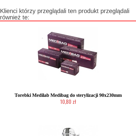
Klienci którzy przeglądali ten produkt przeglądali
również te:
Torebki Medilab Medibag do sterylizacji 90x230mm
10,80 zł
Produkt wycofany