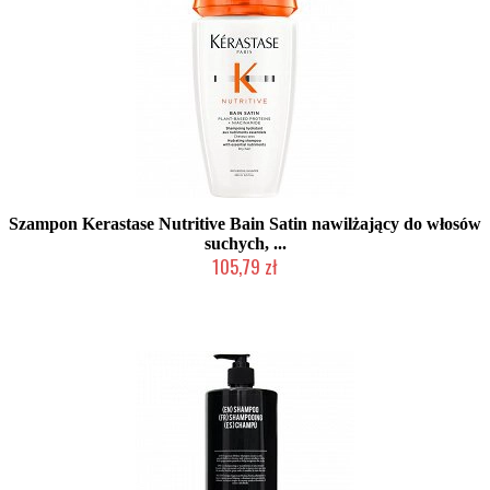
Szampon Kerastase Nutritive Bain Satin nawilżający do włosów
suchych, ...
105,79 zł
Chwilowo niedostępny