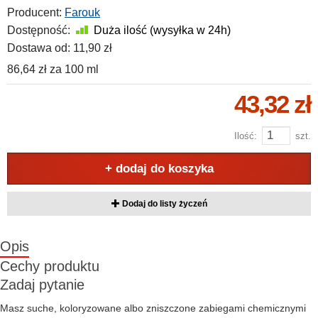
Producent:
Farouk
Dostępność:
Duża ilość (wysyłka w 24h)
Dostawa od:
11,90 zł
86,64 zł
za
100 ml
43,32 zł
Ilość:
szt.
+ dodaj do koszyka
Dodaj do listy życzeń
Opis
Cechy produktu
Zadaj pytanie
Masz suche, koloryzowane albo zniszczone zabiegami chemicznymi