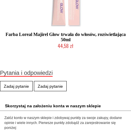
Farba Loreal Majirel Glow trwała do włosów, rozświetlająca
50ml
44,58 zł
Produkt wycofany
Pytania i odpowiedzi
Zadaj pytanie
Zadaj pytanie
Skorzystaj na założeniu konta w naszym sklepie
Załóż konto w naszym sklepie i zdobywaj punkty za swoje zakupy, dodane
opinie i wiele innych. Pierwsze punkty zdobądź za zarejestrowanie się
poniżej: