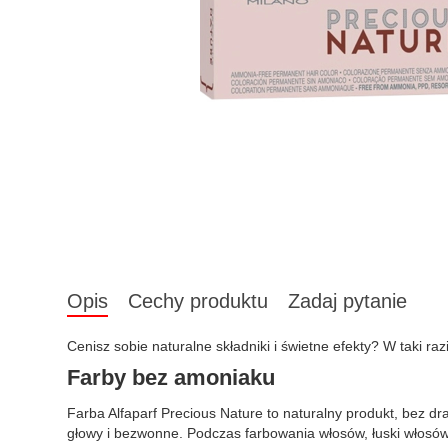
Opis
Cechy produktu
Zadaj pytanie
Cenisz sobie naturalne składniki i świetne efekty? W taki ra
Farby bez amoniaku
Farba Alfaparf Precious Nature to naturalny produkt, bez dr
głowy i bezwonne. Podczas farbowania włosów, łuski włosów 