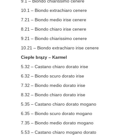
9.1 – Biondo chiarissimo cenere
10.1 – Biondo extrachiaro cenere
7.21 – Biondo medio irise cenere
8.21 – Biondo chiaro irise cenere
9.21 – Biondo chiarissimo cenere
10.21 – Biondo extrachiaro irise cenere
Ciepłe brązy – Karmel
5.32 – Castano chiaro dorato irise
6.32 – Biondo scuro dorato irise
7.32 – Biondo medio dorato irise
8.32 – Biondo chiaro dorato irise
5.35 – Castano chiaro dorato mogano
6.35 – Biondo scuro dorato mogano
7.35 – Biondo medio dorato mogano
5.53 – Castano chiaro mogano dorato