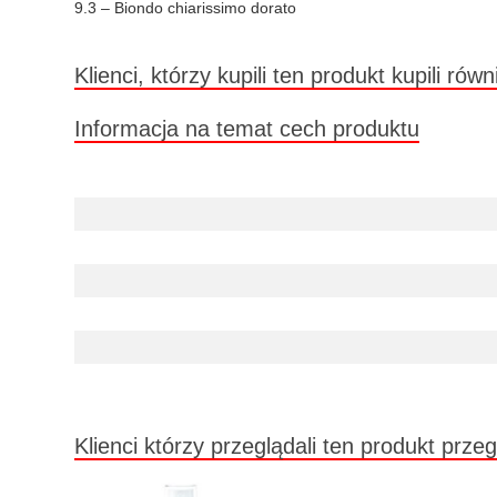
9.3 – Biondo chiarissimo dorato
Klienci, którzy kupili ten produkt kupili równ
Informacja na temat cech produktu
Klienci którzy przeglądali ten produkt przeg