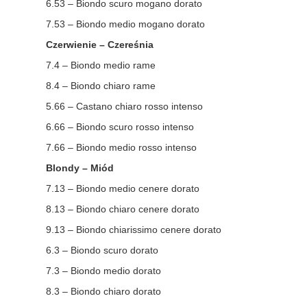
6.53 – Biondo scuro mogano dorato
7.53 – Biondo medio mogano dorato
Czerwienie – Czereśnia
7.4 – Biondo medio rame
8.4 – Biondo chiaro rame
5.66 – Castano chiaro rosso intenso
6.66 – Biondo scuro rosso intenso
7.66 – Biondo medio rosso intenso
Blondy – Miód
7.13 – Biondo medio cenere dorato
8.13 – Biondo chiaro cenere dorato
9.13 – Biondo chiarissimo cenere dorato
6.3 – Biondo scuro dorato
7.3 – Biondo medio dorato
8.3 – Biondo chiaro dorato