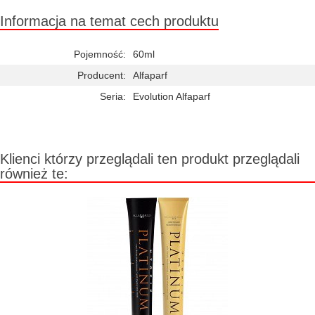
Informacja na temat cech produktu
Pojemność:
60ml
Producent:
Alfaparf
Seria:
Evolution Alfaparf
Klienci którzy przeglądali ten produkt przeglądali
również te: