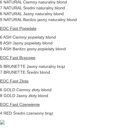
6 NATURAL Ciemny naturalny blond
7 NATURAL Średni naturalny blond
8 NATURAL Jasny naturalny blond
9 NATURAL Bardzo jasny naturalny blond
EOC Fast Popielate
6 ASH Ciemny popielaty blond
8 ASH Jasny popielaty blond
9 ASH Bardzo jasny popielaty blond
EOC Fast Brązowe
5 BRUNETTE Jasny naturalny brąz
7 BRUNETTE Średni blond
EOC Fast Złote
6 GOLD Ciemny złoty blond
8 GOLD Jasny złoty blond
EOC Fast Czerwienie
4 RED Średni czerwony brąz