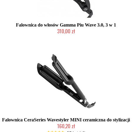
Falownica do włosów Gamma Piu Wave 3.0, 3 w 1
310,00 zł
Produkt wycofany
Falownica CeraSeries Wavestyler MINI ceramiczna do stylizacji
160,20 zł
Produkt wycofany