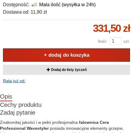
Dostępność:
Mała ilość (wysyłka w 24h)
Dostawa od:
11,90 zł
331,50 zł
Ilość:
szt.
+ dodaj do koszyka
Dodaj do listy życzeń
Rata już od:
Opis
Cechy produktu
Zadaj pytanie
Znakomitej jakości i w pełni profesjonalna
falownica Cera
Professional Wavestyler
posiada innowacyjne elementy grzejne,