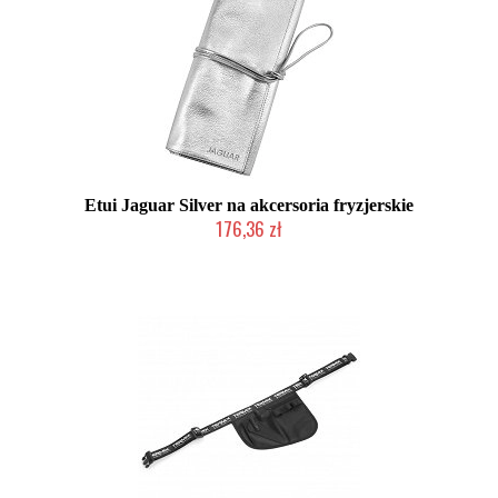
Etui Jaguar Silver na akcersoria fryzjerskie
176,36 zł
Produkt wycofany