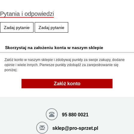
Pytania i odpowiedzi
Zadaj pytanie
Zadaj pytanie
Skorzystaj na założeniu konta w naszym sklepie
Załóż konto w naszym sklepie i zdobywaj punkty za swoje zakupy, dodane
opinie i wiele innych. Pierwsze punkty zdobądź za zarejestrowanie się
poniżej:
Załóż konto
95 880 0021
sklep@pro-sprzet.pl