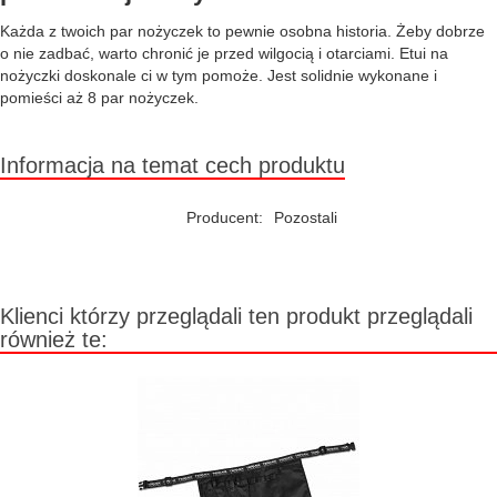
Każda z twoich par nożyczek to pewnie osobna historia. Żeby dobrze
o nie zadbać, warto chronić je przed wilgocią i otarciami. Etui na
nożyczki doskonale ci w tym pomoże. Jest solidnie wykonane i
pomieści aż 8 par nożyczek.
Informacja na temat cech produktu
Producent:
Pozostali
Klienci którzy przeglądali ten produkt przeglądali
również te: