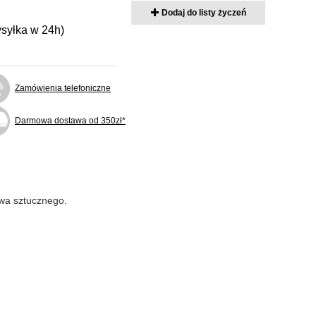
Dodaj do listy życzeń
ysyłka w 24h)
Zamówienia telefoniczne
Darmowa dostawa od 350zł*
ywa sztucznego.