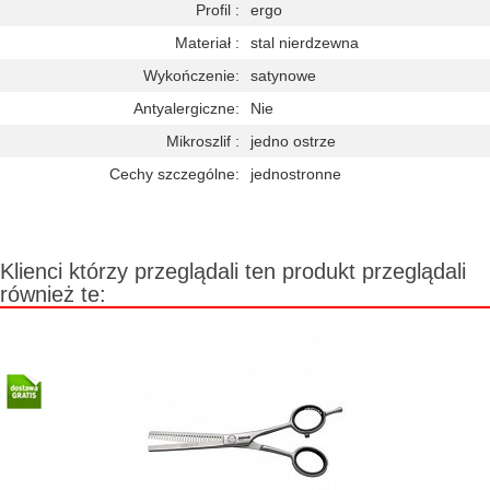
Profil :
ergo
Materiał :
stal nierdzewna
Wykończenie:
satynowe
Antyalergiczne:
Nie
Mikroszlif :
jedno ostrze
Cechy szczególne:
jednostronne
Klienci którzy przeglądali ten produkt przeglądali
również te: