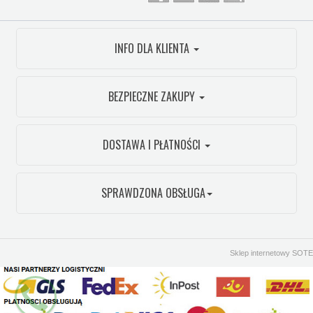
INFO DLA KLIENTA
BEZPIECZNE ZAKUPY
DOSTAWA I PŁATNOŚCI
SPRAWDZONA OBSŁUGA
Sklep internetowy SOTE