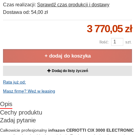
Czas realizacji:
Sprawdź czas produkcji i dostawy
Dostawa od:
54,00 zł
3 770,05 zł
Ilość:
szt.
+ dodaj do koszyka
Dodaj do listy życzeń
Rata już od:
Masz firmę? Weź w leasing
Opis
Cechy produktu
Zadaj pytanie
Całkowicie profesjonalny
infrazon CERIOTTI CIX 3000 ELECTRONIC