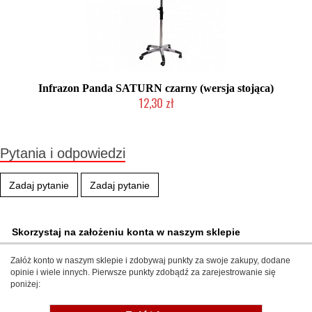
Infrazon Panda SATURN czarny (wersja stojąca)
12,30 zł
Produkt wycofany
Pytania i odpowiedzi
Zadaj pytanie
Zadaj pytanie
Skorzystaj na założeniu konta w naszym sklepie
Załóż konto w naszym sklepie i zdobywaj punkty za swoje zakupy, dodane
opinie i wiele innych. Pierwsze punkty zdobądź za zarejestrowanie się
poniżej: