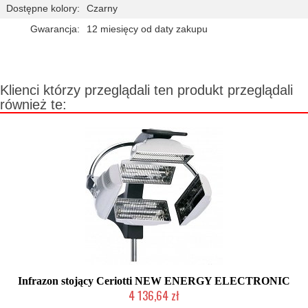
Dostępne kolory:
Czarny
Gwarancja:
12 miesięcy od daty zakupu
Klienci którzy przeglądali ten produkt przeglądali
również te:
Infrazon stojący Ceriotti NEW ENERGY ELECTRONIC
4 136,64 zł