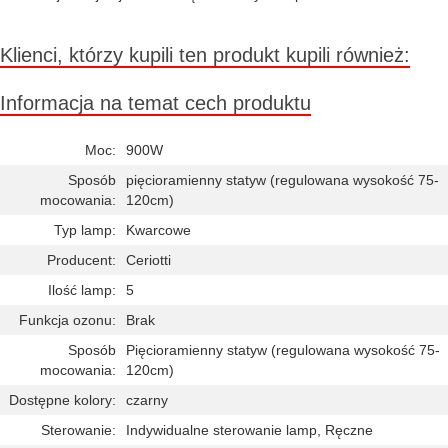
Klienci, którzy kupili ten produkt kupili również:
Informacja na temat cech produktu
Moc:
900W
Sposób
pięcioramienny statyw (regulowana wysokość 75-
mocowania:
120cm)
Typ lamp:
Kwarcowe
Producent:
Ceriotti
Ilość lamp:
5
Funkcja ozonu:
Brak
Sposób
Pięcioramienny statyw (regulowana wysokość 75-
mocowania:
120cm)
Dostępne kolory:
czarny
Sterowanie:
Indywidualne sterowanie lamp, Ręczne