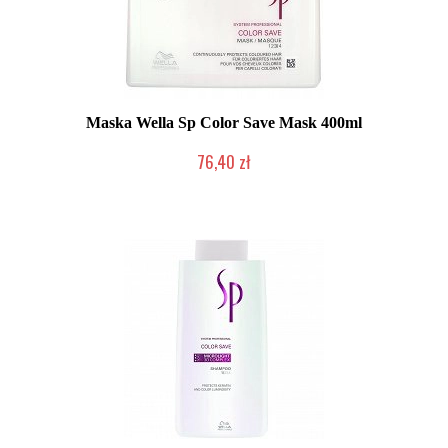
Maska Wella Sp Color Save Mask 400ml
76,40 zł
Chwilowo niedostępny