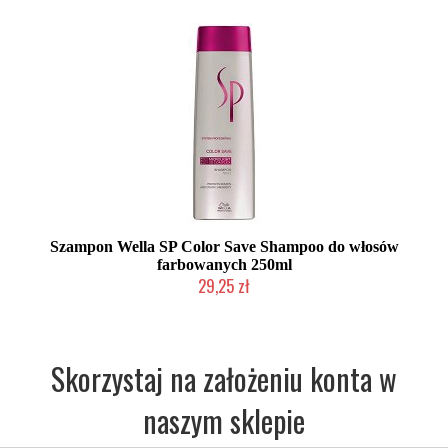
Szampon Wella SP Color Save Shampoo do włosów
farbowanych 250ml
29,25 zł
Chwilowo niedostępny
Skorzystaj na założeniu konta w
naszym sklepie