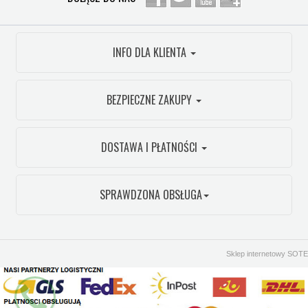
INFO DLA KLIENTA
BEZPIECZNE ZAKUPY
DOSTAWA I PŁATNOŚCI
SPRAWDZONA OBSŁUGA
Sklep internetowy SOTE