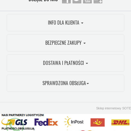
INFO DLA KLIENTA
BEZPIECZNE ZAKUPY
DOSTAWA I PŁATNOŚCI
SPRAWDZONA OBSŁUGA
Sklep internetowy SOTE