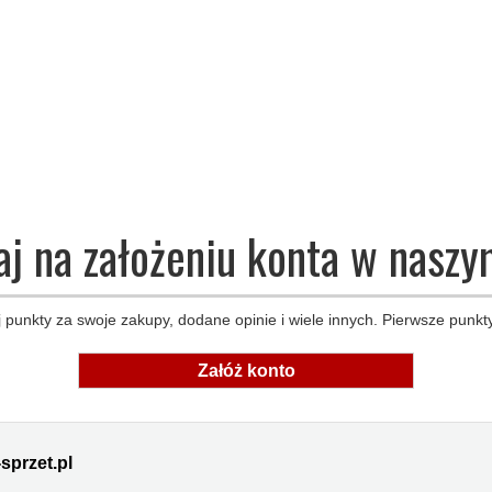
aj na założeniu konta w naszy
 punkty za swoje zakupy, dodane opinie i wiele innych. Pierwsze punkty
Załóż konto
sprzet.pl