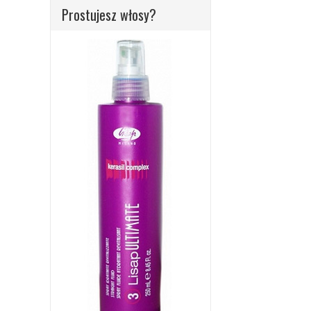
Prostujesz włosy?