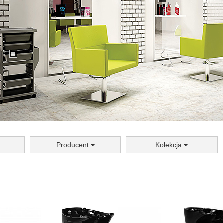
Producent
Kolekcja