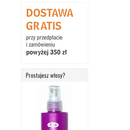
Prostujesz włosy?