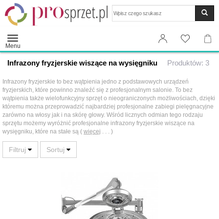
Wyszukaj
Menu
Infrazony fryzjerskie wiszące na wysięgniku
Produktów: 3
Infrazony fryzjerskie to bez wątpienia jedno z podstawowych urządzeń
fryzjerskich, które powinno znaleźć się z profesjonalnym salonie. To bez
wątpienia także wielofunkcyjny sprzęt o nieograniczonych możliwościach, dzięki
któremu można przeprowadzić najbardziej profesjonalne zabiegi pielęgnacyjne
zarówno na włosy jak i na skórę głowy. Wśród licznych odmian tego rodzaju
sprzętu możemy wyróżnić profesjonalne infrazony fryzjerskie wiszące na
wysięgniku, które na stałe są (
więcej
. . . )