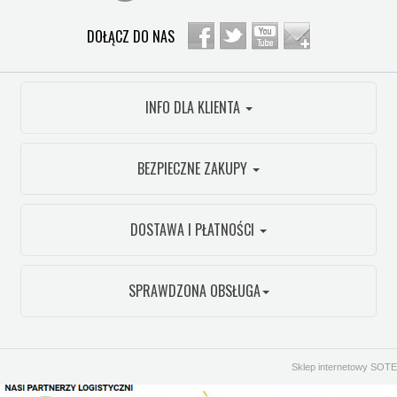
DOŁĄCZ DO NAS
INFO DLA KLIENTA
BEZPIECZNE ZAKUPY
DOSTAWA I PŁATNOŚCI
SPRAWDZONA OBSŁUGA
Sklep internetowy SOTE