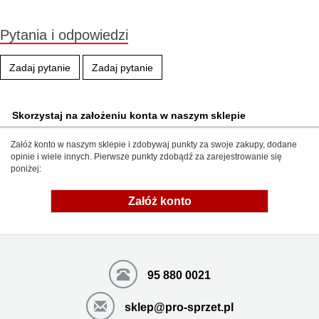
Pytania i odpowiedzi
Zadaj pytanie
Zadaj pytanie
Skorzystaj na założeniu konta w naszym sklepie
Załóż konto w naszym sklepie i zdobywaj punkty za swoje zakupy, dodane
opinie i wiele innych. Pierwsze punkty zdobądź za zarejestrowanie się
poniżej:
Załóż konto
95 880 0021
sklep@pro-sprzet.pl